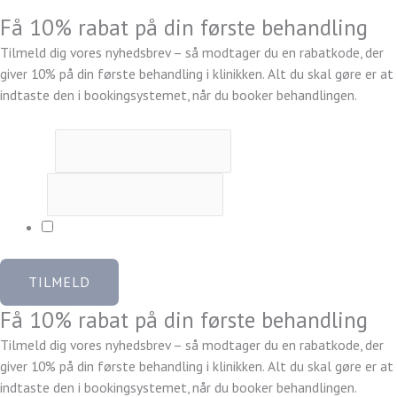
Få 10% rabat på din første behandling
Tilmeld dig vores nyhedsbrev – så modtager du en rabatkode, der
giver 10% på din første behandling i klinikken. Alt du skal gøre er at
indtaste den i bookingsystemet, når du booker behandlingen.
Fornavn
*
E-mail
*
Ja tak, jeg vil gerne tilmeldes og modtage rabatkoden
TILMELD
Få 10% rabat på din første behandling
Tilmeld dig vores nyhedsbrev – så modtager du en rabatkode, der
giver 10% på din første behandling i klinikken. Alt du skal gøre er at
indtaste den i bookingsystemet, når du booker behandlingen.