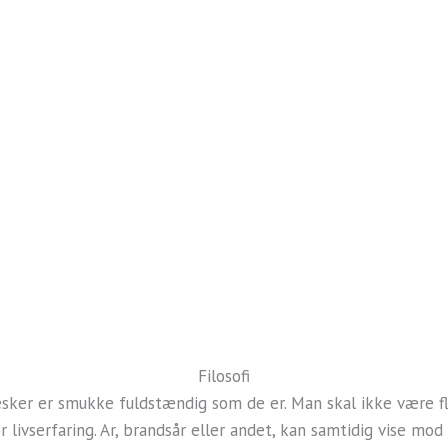
Filosofi
esker er smukke fuldstændig som de er. Man skal ikke være fl
r livserfaring. Ar, brandsår eller andet, kan samtidig vise mod