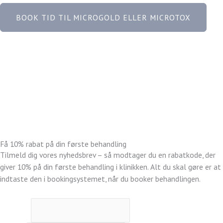
BOOK TID TIL MICROGOLD ELLER MICROTOX
Få 10% rabat på din første behandling
Tilmeld dig vores nyhedsbrev – så modtager du en rabatkode, der
giver 10% på din første behandling i klinikken. Alt du skal gøre er at
indtaste den i bookingsystemet, når du booker behandlingen.
Fornavn
*