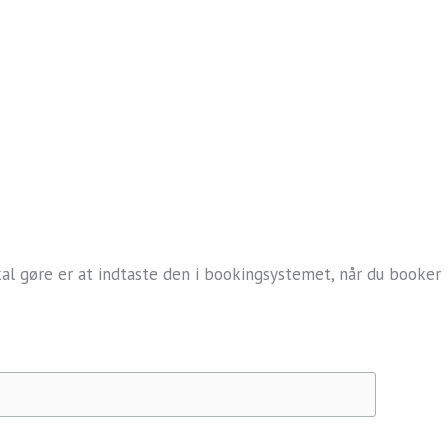
kal gøre er at indtaste den i bookingsystemet, når du booker