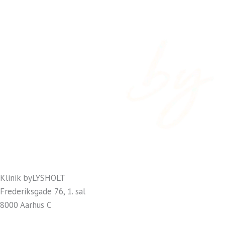
Klinik byLYSHOLT
Frederiksgade 76, 1. sal
8000 Aarhus C