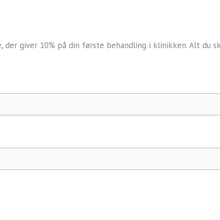
der giver 10% på din første behandling i klinikken. Alt du s