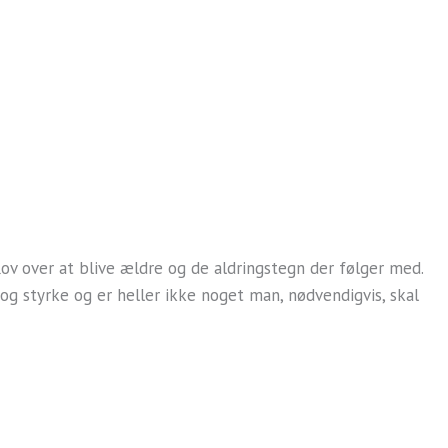
ov over at blive ældre og de aldringstegn der følger med.
 og styrke og er heller ikke noget man, nødvendigvis, skal