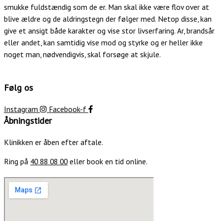
smukke fuldstændig som de er. Man skal ikke være flov over at
blive ældre og de aldringstegn der følger med. Netop disse, kan
give et ansigt både karakter og vise stor livserfaring. Ar, brandsår
eller andet, kan samtidig vise mod og styrke og er heller ikke
noget man, nødvendigvis, skal forsøge at skjule.
Følg os
Instagram
Facebook-f
Åbningstider
Klinikken er åben efter aftale.
Ring på
40 88 08 00
eller book en tid online.